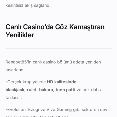
kesintisiz akış sağlandı.
Canlı Casino’da Göz Kamaştıran
Yenilikler
Ronabet85’in canlı casino bölümü adeta yeniden
tasarlandı.
-Gerçek krupiyelerle
HD kalitesinde
blackjack
,
rulet
,
bakara
,
teen patti
ve çok daha
fazlası…
-Evolution, Ezugi ve Vivo Gaming gibi sektörün dev