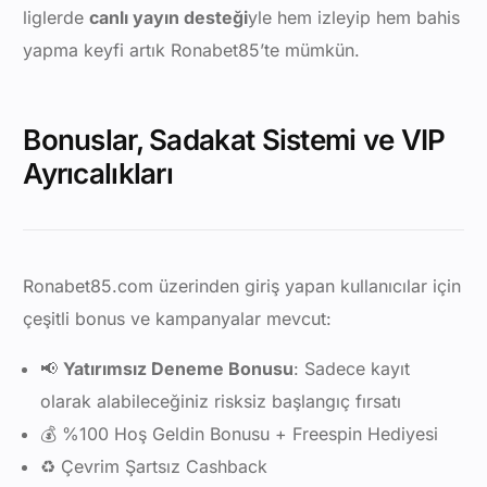
liglerde
canlı yayın desteği
yle hem izleyip hem bahis
yapma keyfi artık Ronabet85’te mümkün.
Bonuslar, Sadakat Sistemi ve VIP
Ayrıcalıkları
Ronabet85.com üzerinden giriş yapan kullanıcılar için
çeşitli bonus ve kampanyalar mevcut:
📢
Yatırımsız Deneme Bonusu
: Sadece kayıt
olarak alabileceğiniz risksiz başlangıç fırsatı
💰 %100 Hoş Geldin Bonusu + Freespin Hediyesi
♻️ Çevrim Şartsız Cashback