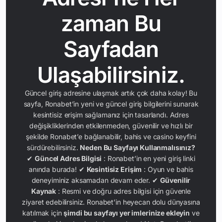
zaman Bu
Sayfadan
Ulaşabilirsiniz.
Güncel giriş adresine ulaşmak artık çok daha kolay! Bu
sayfa, Ronabet’in yeni ve güncel giriş bilgilerini sunarak
kesintisiz erişim sağlamanız için tasarlandı. Adres
değişikliklerinden etkilenmeden, güvenilir ve hızlı bir
şekilde Ronabet’e bağlanabilir, bahis ve casino keyfini
sürdürebilirsiniz.
Neden Bu Sayfayı Kullanmalısınız?
✔
Güncel Adres Bilgisi
: Ronabet’in en yeni giriş linki
anında burada! ✔
Kesintisiz Erişim
: Oyun ve bahis
deneyiminiz aksamadan devam eder. ✔
Güvenilir
Kaynak
: Resmi ve doğru adres bilgisi için güvenle
ziyaret edebilirsiniz. Ronabet’in heyecan dolu dünyasına
katılmak için
şimdi bu sayfayı yer imlerinize ekleyin
ve