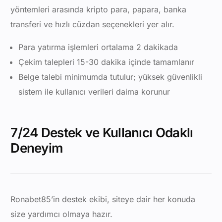
yöntemleri arasında kripto para, papara, banka
transferi ve hızlı cüzdan seçenekleri yer alır.
Para yatırma işlemleri ortalama 2 dakikada
Çekim talepleri 15-30 dakika içinde tamamlanır
Belge talebi minimumda tutulur; yüksek güvenlikli
sistem ile kullanıcı verileri daima korunur
7/24 Destek ve Kullanıcı Odaklı
Deneyim
Ronabet85’in destek ekibi, siteye dair her konuda
size yardımcı olmaya hazır.