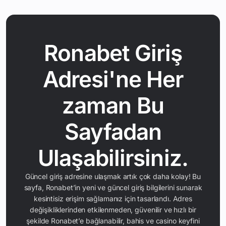
Ronabet Giriş
Adresi'ne Her
zaman Bu
Sayfadan
Ulaşabilirsiniz.
Güncel giriş adresine ulaşmak artık çok daha kolay! Bu
sayfa, Ronabet’in yeni ve güncel giriş bilgilerini sunarak
kesintisiz erişim sağlamanız için tasarlandı. Adres
değişikliklerinden etkilenmeden, güvenilir ve hızlı bir
şekilde Ronabet’e bağlanabilir, bahis ve casino keyfini