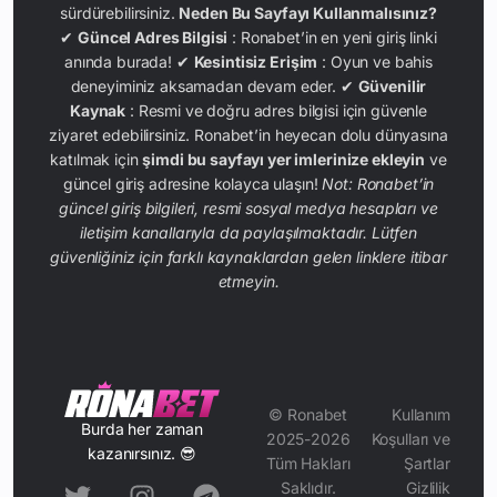
sürdürebilirsiniz.
Neden Bu Sayfayı Kullanmalısınız?
✔
Güncel Adres Bilgisi
: Ronabet’in en yeni giriş linki
anında burada! ✔
Kesintisiz Erişim
: Oyun ve bahis
deneyiminiz aksamadan devam eder. ✔
Güvenilir
Kaynak
: Resmi ve doğru adres bilgisi için güvenle
ziyaret edebilirsiniz. Ronabet’in heyecan dolu dünyasına
katılmak için
şimdi bu sayfayı yer imlerinize ekleyin
ve
güncel giriş adresine kolayca ulaşın!
Not: Ronabet’in
güncel giriş bilgileri, resmi sosyal medya hesapları ve
iletişim kanallarıyla da paylaşılmaktadır. Lütfen
güvenliğiniz için farklı kaynaklardan gelen linklere itibar
etmeyin.
© Ronabet
Kullanım
Burda her zaman
2025-2026
Koşulları ve
kazanırsınız. 😎
Tüm Hakları
Şartlar
Saklıdır.
Gizlilik