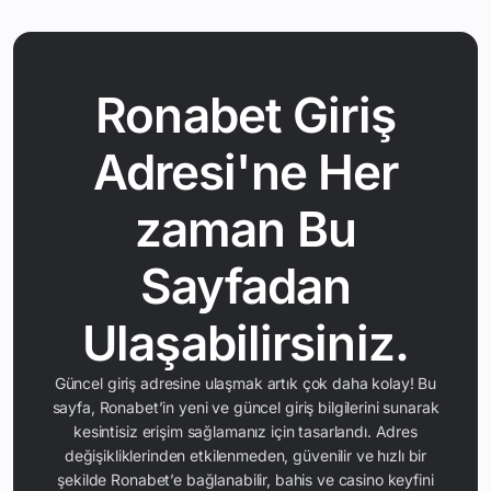
Ronabet Giriş
Adresi'ne Her
zaman Bu
Sayfadan
Ulaşabilirsiniz.
Güncel giriş adresine ulaşmak artık çok daha kolay! Bu
sayfa, Ronabet’in yeni ve güncel giriş bilgilerini sunarak
kesintisiz erişim sağlamanız için tasarlandı. Adres
değişikliklerinden etkilenmeden, güvenilir ve hızlı bir
şekilde Ronabet’e bağlanabilir, bahis ve casino keyfini