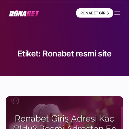
RONABET GİRİŞ
Etiket:
Ronabet resmi site